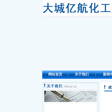
网站首页
关于我们
新闻
成