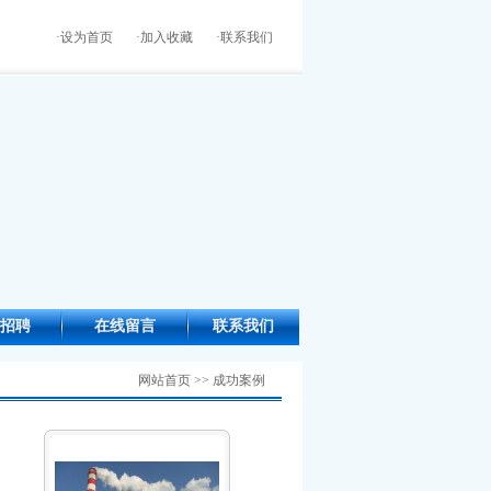
·
设为首页
·
加入收藏
·
联系我们
招聘
在线留言
联系我们
网站首页 >> 成功案例