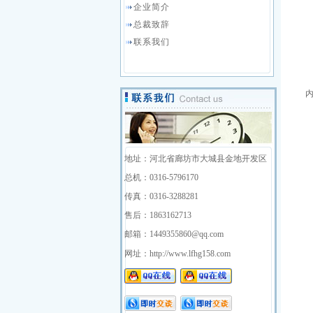
企业简介
总裁致辞
联系我们
地址：河北省廊坊市大城县金地开发区
总机：0316-5796170
传真：0316-3288281
售后：1863162713
邮箱：1449355860@qq.com
网址：http://www.lfhg158.com